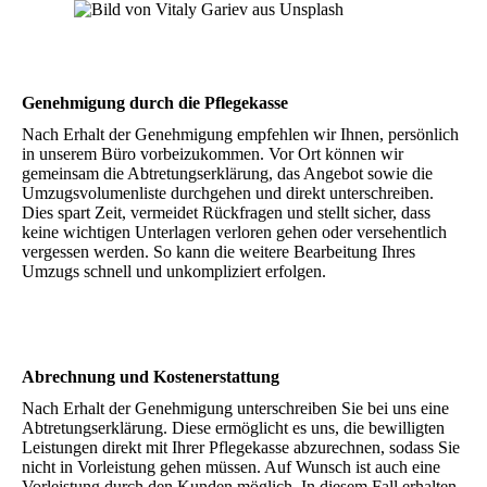
Genehmigung durch die Pflegekasse
Nach Erhalt der Genehmigung empfehlen wir Ihnen, persönlich
in unserem Büro vorbeizukommen. Vor Ort können wir
gemeinsam die Abtretungserklärung, das Angebot sowie die
Umzugsvolumenliste durchgehen und direkt unterschreiben.
Dies spart Zeit, vermeidet Rückfragen und stellt sicher, dass
keine wichtigen Unterlagen verloren gehen oder versehentlich
vergessen werden. So kann die weitere Bearbeitung Ihres
Umzugs schnell und unkompliziert erfolgen.
Abrechnung und Kostenerstattung
Nach Erhalt der Genehmigung unterschreiben Sie bei uns eine
Abtretungserklärung. Diese ermöglicht es uns, die bewilligten
Leistungen direkt mit Ihrer Pflegekasse abzurechnen, sodass Sie
nicht in Vorleistung gehen müssen. Auf Wunsch ist auch eine
Vorleistung durch den Kunden möglich. In diesem Fall erhalten