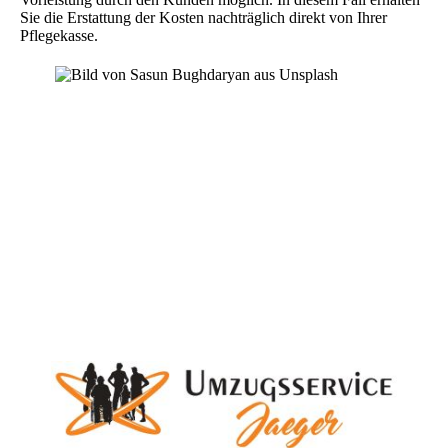
Sie die Erstattung der Kosten nachträglich direkt von Ihrer
Pflegekasse.